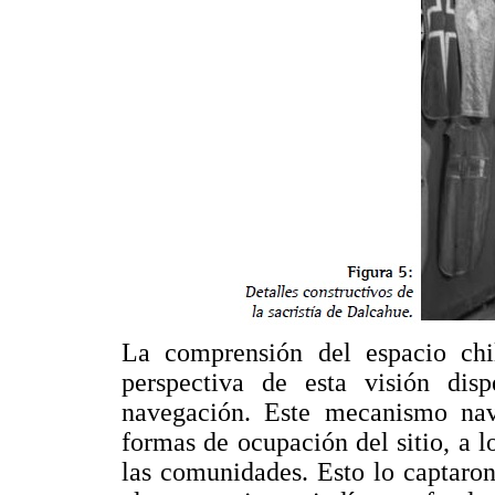
La comprensión del espacio chi
perspectiva de esta visión dis
navegación. Este mecanismo nava
formas de ocupación del sitio, a 
las comunidades. Esto lo captaron