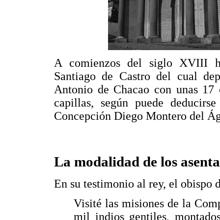
A comienzos del siglo XVIII ha
Santiago de Castro del cual dep
Antonio de Chacao con unas 17 
capillas, según puede deducirse
Concepción Diego Montero del Águi
La modalidad de los asenta
En su testimonio al rey, el obispo 
Visité las misiones de la Comp
mil indios gentiles, montado