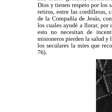
Dios y tienen respeto por los
retiros, entre las cordilleras,
de la Compañía de Jesús, con 
los cuales ayudé a llorar, por 
esto no necesitan de incent
misioneros pierden la salud y 
los seculares la mies que reco
76).