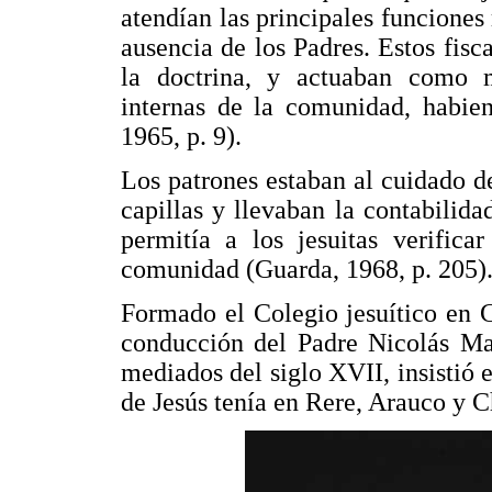
atendían las principales funciones 
ausencia de los Padres. Estos fisc
la doctrina, y actuaban como 
internas de la comunidad, habien
1965, p. 9).
Los patrones estaban al cuidado 
capillas y llevaban la contabilid
permitía a los jesuitas verifica
comunidad (Guarda, 1968, p. 205)
Formado el Colegio jesuítico en C
conducción del Padre Nicolás Mas
mediados del siglo XVII, insistió 
de Jesús tenía en Rere, Arauco y 