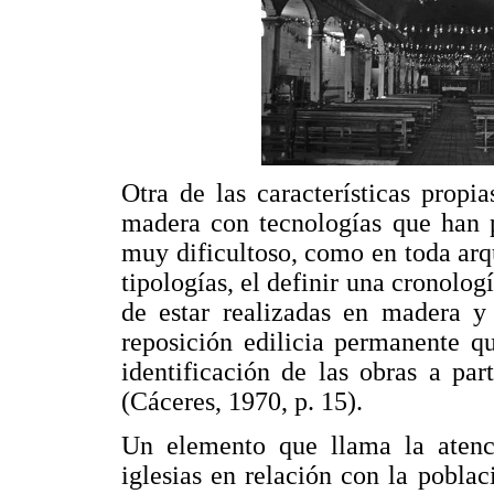
Otra de las características propi
madera con tecnologías que han p
muy dificultoso, como en toda arq
tipologías, el definir una cronolo
de estar realizadas en madera y 
reposición edilicia permanente q
identificación de las obras a par
(Cáceres, 1970, p. 15).
Un elemento que llama la atenc
iglesias en relación con la poblac