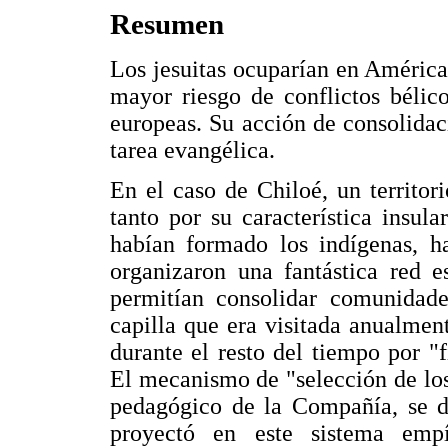
Resumen
Los jesuitas ocuparían en América 
mayor riesgo de conflictos bélic
europeas. Su acción de consolidaci
tarea evangélica.
En el caso de Chiloé, un territor
tanto por su característica insul
habían formado los indígenas, ha
organizaron una fantástica red e
permitían consolidar comunidade
capilla que era visitada anualment
durante el resto del tiempo por "
El mecanismo de "selección de los 
pedagógico de la Compañía, se de
proyectó en este sistema emp