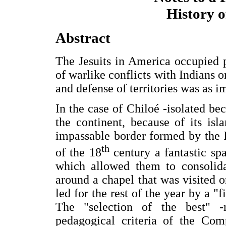
History o
Abstract
The Jesuits in America occupied p
of warlike conflicts with Indians 
and defense of territories was as i
In the case of Chiloé -isolated bec
the continent, because of its isl
impassable border formed by the I
th
of the 18
century a fantastic spa
which allowed them to consolida
around a chapel that was visited 
led for the rest of the year by a "
The "selection of the best" 
pedagogical criteria of the Co