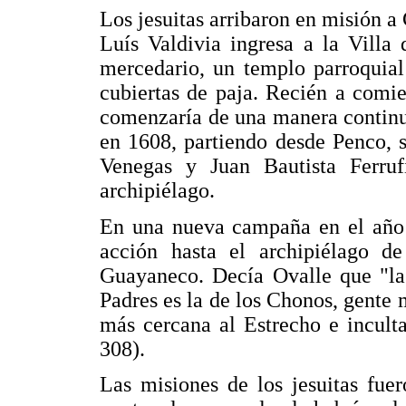
Los jesuitas arribaron en misión a
Luís Valdivia ingresa a la Villa
mercedario, un templo parroquial
cubiertas de paja. Recién a comi
comenzaría de una manera continua
en 1608, partiendo desde Penco, s
Venegas y Juan Bautista Ferru
archipiélago.
En una nueva campaña en el año 1
acción hasta el archipiélago d
Guayaneco. Decía Ovalle que "la 
Padres es la de los Chonos, gente 
más cercana al Estrecho e inculta
308).
Las misiones de los jesuitas fue