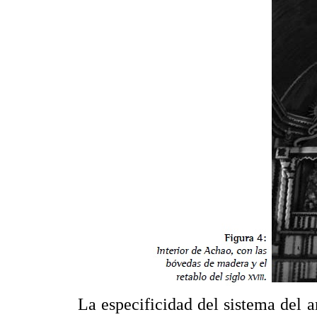
La especificidad del sistema del 