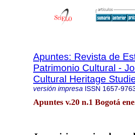
Apuntes: Revista de Es
Patrimonio Cultural - Jo
Cultural Heritage Studi
versión impresa
ISSN
1657-976
Apuntes v.20 n.1 Bogotá ene