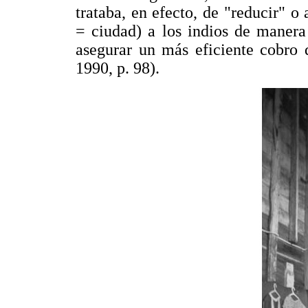
trataba, en efecto, de "reducir" o
= ciudad) a los indios de manera
asegurar un más eficiente cobro d
1990, p. 98).