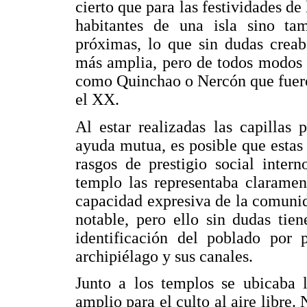
cierto que para las festividades de
habitantes de una isla sino ta
próximas, lo que sin dudas creab
más amplia, pero de todos modos 
como Quinchao o Nercón que fueron
el XX.
Al estar realizadas las capillas
ayuda mutua, es posible que esta
rasgos de prestigio social inter
templo las representaba claramen
capacidad expresiva de la comunida
notable, pero ello sin dudas tie
identificación del poblado por 
archipiélago y sus canales.
Junto a los templos se ubicaba 
amplio para el culto al aire libre