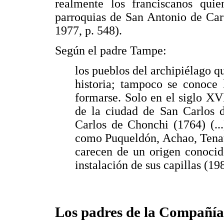
realmente los franciscanos qui
parroquias de San Antonio de Ca
1977, p. 548).
Según el padre Tampe:
los pueblos del archipiélago q
historia; tampoco se conoce
formarse. Solo en el siglo XV
de la ciudad de San Carlos 
Carlos de Chonchi (1764) (..
como Puqueldón, Achao, Tenaú
carecen de un origen conocid
instalación de sus capillas (198
Los padres de la Compañía 