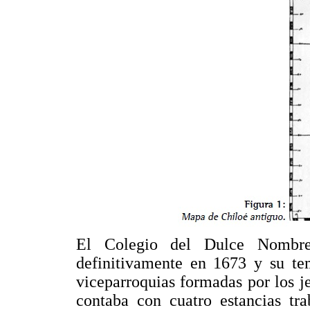
El Colegio del Dulce Nombre
definitivamente en 1673 y su te
viceparroquias formadas por los j
contaba con cuatro estancias tra