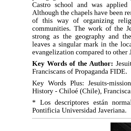
Castro school and was applied t
Although the chapels have been ren
of this way of organizing reli
communities. The work of the Jes
strong as the geography and the 
leaves a singular mark in the loca
evangelization compared to other J
Key Words of the Author:
Jesuit
Franciscans of Propaganda FIDE.
Key Words Plus: Jesuits-mission
History - Chiloé (Chile), Francisca
* Los descriptores están norma
Pontificia Universidad Javeriana.