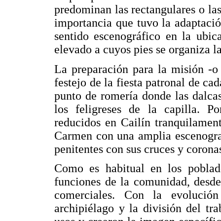
predominan las rectangulares o las
importancia que tuvo la adaptació
sentido escenográfico en la ubic
elevado a cuyos pies se organiza l
La preparación para la misión -o
festejo de la fiesta patronal de cad
punto de romería donde las dalca
los feligreses de la capilla. P
reducidos en Cailín tranquilamen
Carmen con una amplia escenograf
penitentes con sus cruces y corona
Como es habitual en los poblado
funciones de la comunidad, desde l
comerciales. Con la evolució
archipiélago y la división del tra