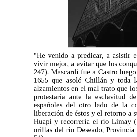
"He venido a predicar, a asistir e
vivir mejor, a evitar que los conqu
247). Mascardi fue a Castro luego
1655 que asoló Chillán y toda l
alzamientos en el mal trato que lo
protestaría ante la esclavitud d
españoles del otro lado de la co
liberación de éstos y el retorno a 
Huapí y recorrería el río Limay 
orillas del río Deseado, Provincia